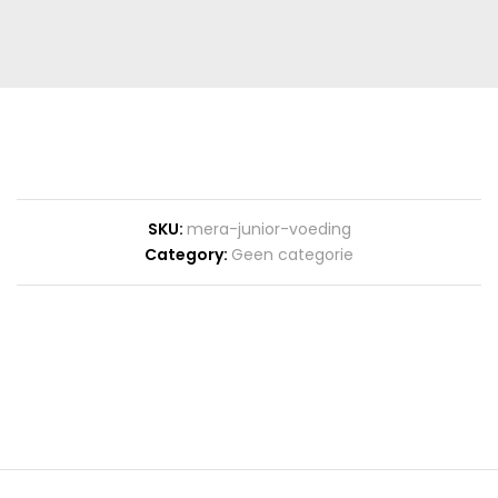
SKU:
mera-junior-voeding
Category:
Geen categorie