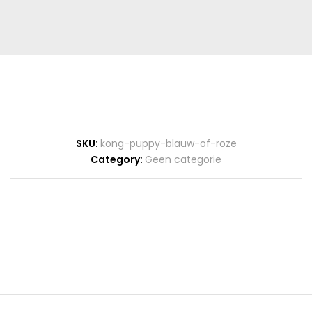
SKU:
kong-puppy-blauw-of-roze
Category:
Geen categorie