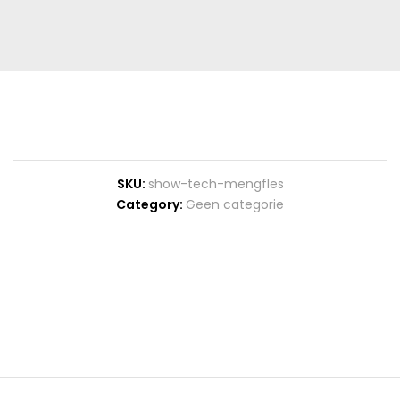
SKU:
show-tech-mengfles
Category:
Geen categorie