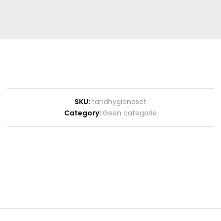
SKU:
tandhygieneset
Category:
Geen categorie